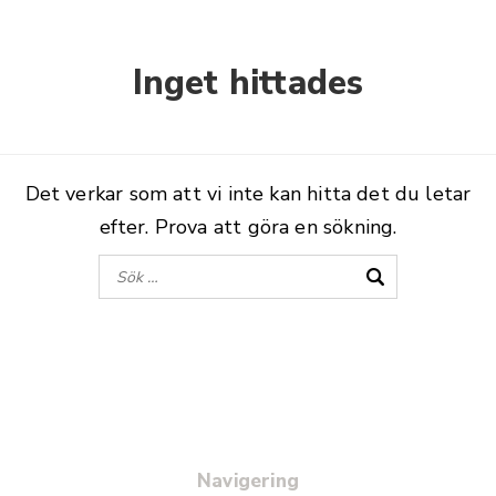
Nyheter
Inget hittades
Nyproduktion
Det verkar som att vi inte kan hitta det du letar
efter. Prova att göra en sökning.
Navigering