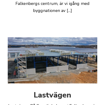
Falkenbergs centrum, är vi igång med
byggnationen av […]
Lastvägen