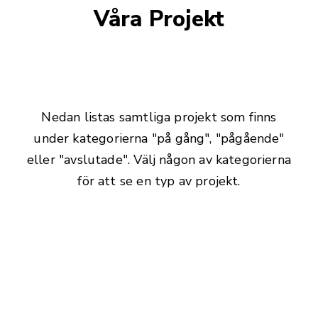
Våra Projekt
Nedan listas samtliga projekt som finns
under kategorierna "på gång", "pågående"
eller "avslutade". Välj någon av kategorierna
för att se en typ av projekt.